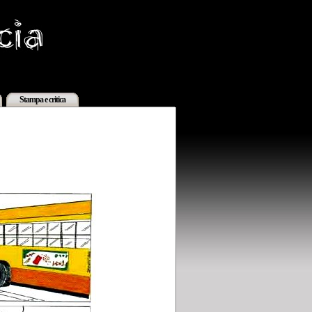
Stampa e critica